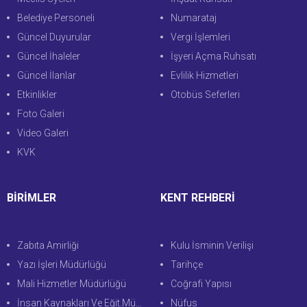
Belediye Personeli
Numarataj
Güncel Duyurular
Vergi İşlemleri
Güncel İhaleler
İşyeri Açma Ruhsatı
Güncel İlanlar
Evlilik Hizmetleri
Etkinlikler
Otobüs Seferleri
Foto Galeri
Video Galeri
KVK
BİRİMLER
KENT REHBERİ
Zabıta Amirliği
Kulu İsminin Verilişi
Yazı İşleri Müdürlüğü
Tarihçe
Mali Hizmetler Müdürlüğü
Coğrafi Yapısı
İnsan Kaynakları Ve Eğit.Müdürlüğü
Nüfus