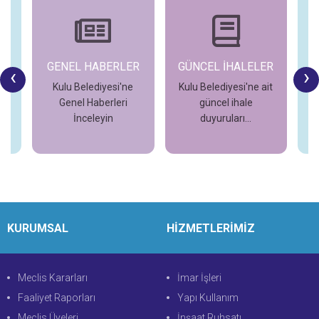
R
GENEL HABERLER
GÜNCEL İHALELER
‹
›
it
Kulu Belediyesi'ne
Kulu Belediyesi'ne ait
K
Genel Haberleri
güncel ihale
İnceleyin
duyuruları...
İncele
İncele
KURUMSAL
HİZMETLERİMİZ
Meclis Kararları
İmar İşleri
Faaliyet Raporları
Yapı Kullanım
Meclis Üyeleri
İnşaat Ruhsatı