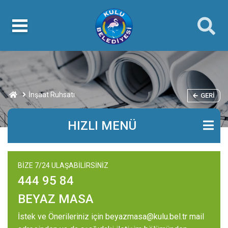
islami
islami
islami
hacklink
hacklink
hacklink
hacklink
hacklink
hacklink
hacklink
hacklink
hacklink
hacklink
izmir
izmir
hacklink
hacklink
hacklink
hacklink
hacklink
hacklink
hacklink
hacklink
hacklink
hacklink
hacklink
hacklink
taraftarium24
taraftarium24
jojobet
jojobet
sahabet
sahabet
casibom
casibom
onwin
onwin
jojobet
jojobet
cratosroyalbet
cratosroyalbet
tipobet
tipobet
taraftarium24
canlı
tipobet
tipobet
jojobet
jojobet
türk
türk
taraftarium24
canlı
jojobet
jojobet
casibom
casibom
jojobet
jojobet
jojobet
jojobet
jojobet
jojobet
taraftarium24
canlı
taraftarium24
canlı
casibom
casibom
jojobet
jojobet
jojobet
jojobet
casibom
casibom
dizipal
yabancı
jojobet
jojobet
jojobet
jojobet
hacklink
hacklink
hacklink
hacklink
hacklink
hacklink
hacklink
hacklink
hacklink
hacklink
izmir
izmir
hacklink
hacklink
hacklink
hacklink
hacklink
hacklink
hacklink
hacklink
hacklink
hacklink
hacklink
hacklink
taraftarium24
taraftarium24
jojobet
jojobet
sahabet
sahabet
casibom
casibom
onwin
onwin
jojobet
jojobet
cratosroyalbet
cratosroyalbet
tipobet
tipobet
taraftarium24
canlı
tipobet
tipobet
jojobet
jojobet
türk
türk
taraftarium24
canlı
jojobet
jojobet
casibom
casibom
jojobet
jojobet
jojobet
jojobet
jojobet
jojobet
taraftarium24
canlı
taraftarium24
canlı
casibom
casibom
jojobet
jojobet
jojobet
jojobet
casibom
casibom
dizipal
yabancı
jojobet
jojobet
jojobet
jojobet
hacklink
hacklink
hacklink
hacklink
hacklink
hacklink
hacklink
hacklink
hacklink
hacklink
izmir
izmir
hacklink
hacklink
hacklink
hacklink
hacklink
hacklink
hacklink
hacklink
hacklink
hacklink
hacklink
hacklink
taraftarium24
taraftarium24
jojobet
jojobet
sahabet
sahabet
casibom
casibom
onwin
onwin
jojobet
jojobet
cratosroyalbet
cratosroyalbet
tipobet
tipobet
taraftarium24
canlı
tipobet
tipobet
jojobet
jojobet
türk
türk
taraftarium24
canlı
jojobet
jojobet
casibom
casibom
jojobet
jojobet
jojobet
jojobet
jojobet
jojobet
taraftarium24
canlı
taraftarium24
canlı
casibom
casibom
jojobet
jojobet
jojobet
jojobet
casibom
casibom
dizipal
yabancı
jojobet
jojobet
jojobet
jojobet
chat
sohbetler
sohbet
paneli
paneli
satın
paneli
paneli
satın
satın
web
reklam
paneli
paneli
paneli
paneli
paneli
paneli
satın
paneli
paneli
giriş
giriş
giriş
giriş
giriş
güncel
güncel
giriş
maç
kayıt
güncel
giriş
ifşa
ifşa
maç
giriş
giriş
giriş
giriş
giriş
maç
maç
giriş
giriş
giriş
giriş
dizi
giriş
giriş
paneli
paneli
satın
paneli
paneli
satın
satın
web
reklam
paneli
paneli
paneli
paneli
paneli
paneli
satın
paneli
paneli
giriş
giriş
giriş
giriş
giriş
güncel
güncel
giriş
maç
kayıt
güncel
giriş
ifşa
ifşa
maç
giriş
giriş
giriş
giriş
giriş
maç
maç
giriş
giriş
giriş
giriş
dizi
giriş
giriş
paneli
paneli
satın
paneli
paneli
satın
satın
web
reklam
paneli
paneli
paneli
paneli
paneli
paneli
satın
paneli
paneli
giriş
giriş
giriş
giriş
giriş
güncel
güncel
giriş
maç
kayıt
güncel
giriş
ifşa
ifşa
maç
giriş
giriş
giriş
giriş
giriş
maç
maç
giriş
giriş
giriş
giriş
dizi
giriş
giriş
al
al
al
ajans
ajansı
al
izle
giriş
izle
izle
izle
izle
al
al
al
ajans
ajansı
al
izle
giriş
izle
izle
izle
izle
al
al
al
ajans
ajansı
al
izle
giriş
izle
izle
izle
izle
İnşaat Ruhsatı
GERI
HIZLI MENÜ
BİZE 7/24 ULAŞABİLİRSİNİZ
444 95 84
BEYAZ MASA
İstek ve Önerileriniz için beyazmasa@kulu.bel.tr mail